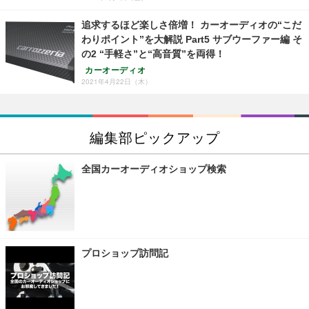
追求するほど楽しさ倍増！ カーオーディオの“こだ
わりポイント”を大解説 Part5 サブウーファー編 そ
の2 “手軽さ”と“高音質”を両得！
カーオーディオ
2021年4月22日（木）
編集部ピックアップ
全国カーオーディオショップ検索
プロショップ訪問記