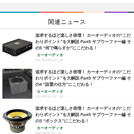
関連ニュース
追求するほど楽しさ倍増！ カーオーディオの“こだ
わりポイント”を大解説 Part5 サブウーファー編 そ
の5 “何で鳴らすか”にこだわる！
カーオーディオ
2021年5月21日（金）
追求するほど楽しさ倍増！ カーオーディオの“こだ
わりポイント”を大解説 Part5 サブウーファー編 そ
の4 “設置の仕方”にこだわる！
カーオーディオ
2021年5月13日（木）
追求するほど楽しさ倍増！ カーオーディオの“こだ
わりポイント”を大解説 Part5 サブウーファー編 そ
の3 “ボックス”にこだわる！
カーオーディオ
2021年5月7日（金）