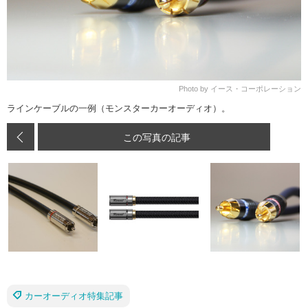
Photo by イース・コーポレーション
ラインケーブルの一例（モンスターカーオーディオ）。
この写真の記事
カーオーディオ特集記事