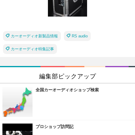
カーオーディオ新製品情報
RS audio
カーオーディオ特集記事
編集部ピックアップ
全国カーオーディオショップ検索
プロショップ訪問記