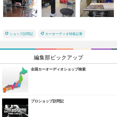
ショップ訪問記
カーオーディオ特集記事
編集部ピックアップ
全国カーオーディオショップ検索
プロショップ訪問記