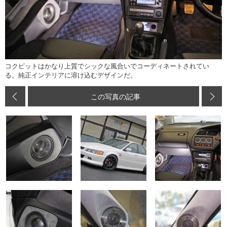
コクピットはかなり上質でシックな風合いでコーディネートされてい
る。純正インテリアに溶け込むデザインだ。
この写真の記事