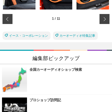
‹
1
/
11
イース・コーポレーション
カーオーディオ特集記事
編集部ピックアップ
全国カーオーディオショップ検索
プロショップ訪問記