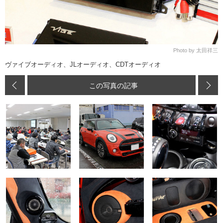
Photo by 太田祥三
ヴァイブオーディオ、JLオーディオ、CDTオーディオ
この写真の記事