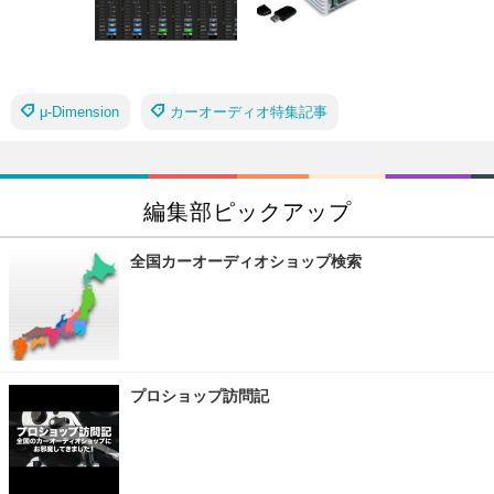
μ-Dimension
カーオーディオ特集記事
編集部ピックアップ
全国カーオーディオショップ検索
プロショップ訪問記