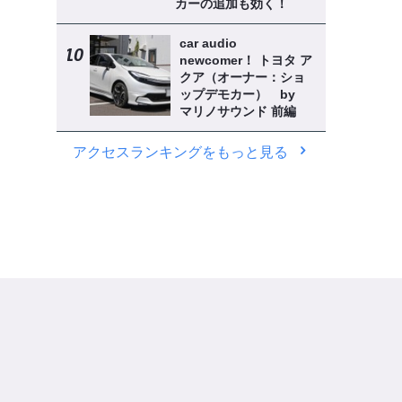
カーの追加も効く！
car audio
newcomer！ トヨタ ア
クア（オーナー：ショ
ップデモカー） by
マリノサウンド 前編
アクセスランキングをもっと見る