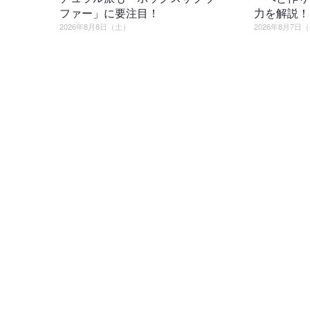
ファー」に要注目！
力を解説！
2026年8月8日（土）
2026年8月7日