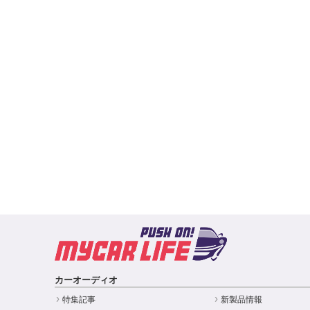
カーオーディオ
特集記事
新製品情報