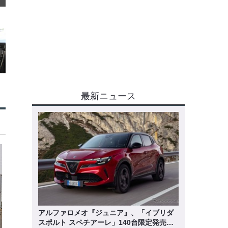
最新ニュース
アルファロメオ『ジュニア』、「イブリダ
スポルト スペチアーレ」140台限定発売…