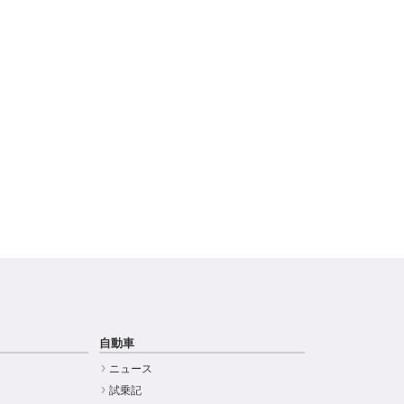
自動車
ニュース
試乗記