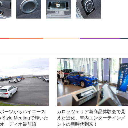
ポーツからハイエース
カロッツェリア新商品体験会で見
Style Meetingで輝いた
えた進化、車内エンターテインメ
オーディオ最前線
ントの新時代到来！