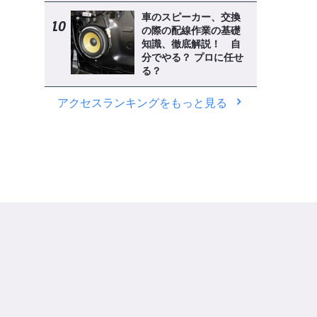
車のスピーカー、交換
の際の配線作業の基礎
知識、徹底解説！ 自
分でやる？ プロに任せ
る？
アクセスランキングをもっと見る