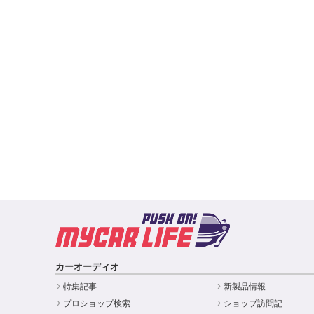
カーオーディオ
特集記事
新製品情報
プロショップ検索
ショップ訪問記