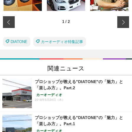
‹
1
/
2
DIATONE
カーオーディオ特集記事
関連ニュース
プロショップが教える"DIATONE"の「魅力」と
「楽しみ方」。Part.2
カーオーディオ
2018年5月24日（木）
プロショップが教える"DIATONE"の「魅力」と
「楽しみ方」。Part.1
カーオーディオ