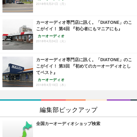
2018年5月21日（月）
カーオーディオ専門店に訊く。「DIATONE」のこ
こがイイ！ 第4回 『初心者にもマニアにも』
カーオーディオ
2018年4月24日（火）
カーオーディオ専門店に訊く。「DIATONE」のこ
こがイイ！ 第3回 『初めてのカーオーディオとし
てベスト』
カーオーディオ
2018年4月19日（木）
編集部ピックアップ
全国カーオーディオショップ検索