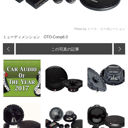
Photo by イース・コーポレーション
ミューディメンション OTO-Comp6.0
この写真の記事