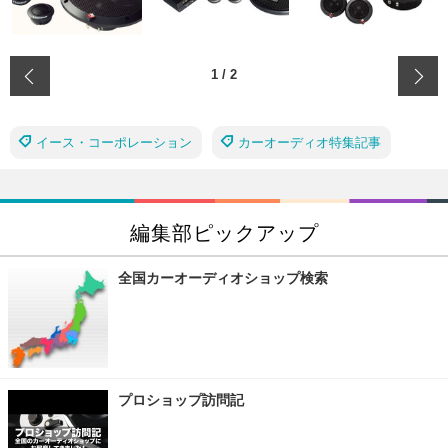
‹
1
/
2
イース・コーポレーション
カーオーディオ特集記事
編集部ピックアップ
全国カーオーディオショップ検索
プロショップ訪問記