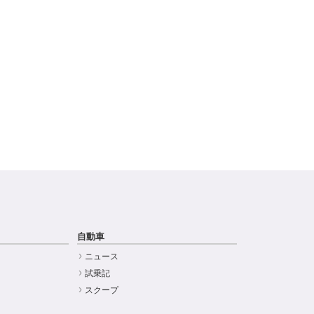
自動車
ニュース
試乗記
スクープ