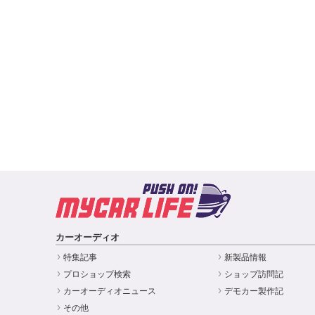
カーオーディオ
特集記事
新製品情報
プロショップ検索
ショップ訪問記
カーオーディオニュース
デモカー製作記
その他