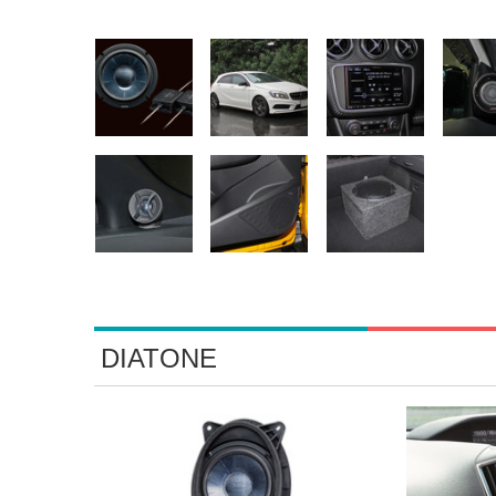
DIATONE