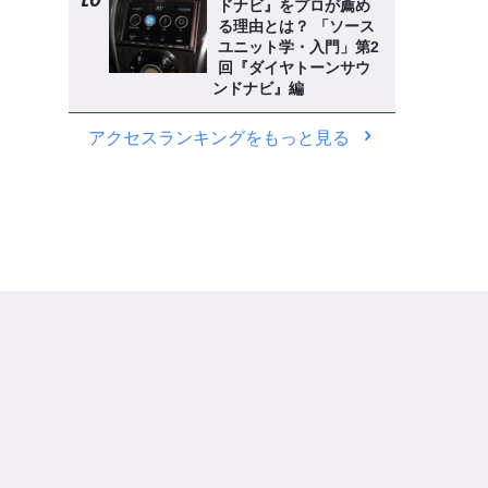
ドナビ』をプロが薦め
る理由とは？ 「ソース
ユニット学・入門」第2
回『ダイヤトーンサウ
ンドナビ』編
アクセスランキングをもっと見る