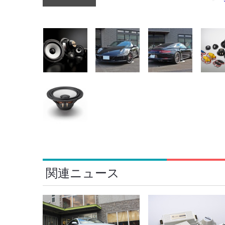
関連ニュース