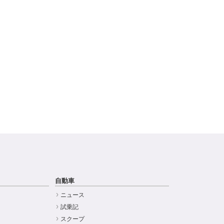
自動車
ニュース
試乗記
スクープ