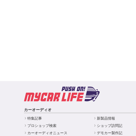
カーオーディオ
特集記事
新製品情報
プロショップ検索
ショップ訪問記
カーオーディオニュース
デモカー製作記