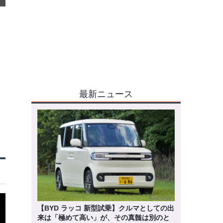
最新ニュース
【BYD ラッコ 新型試乗】クルマとしての出
来は「極めて高い」が、その真髄は別のと