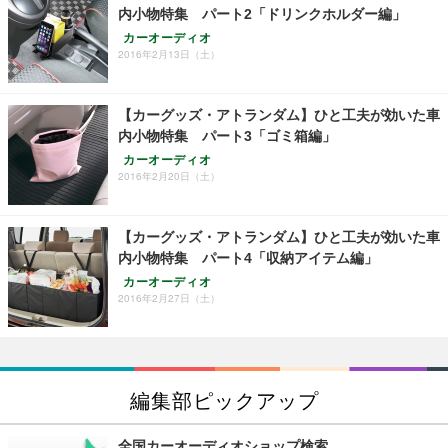
内小物特集 パート2「ドリンクホルダー編」
カーオーディオ
2016年2月13日（土）
【カーグッズ・アトランダム】ひと工夫が効いた車
内小物特集 パート3「ゴミ箱編」
カーオーディオ
2016年2月20日（土）
【カーグッズ・アトランダム】ひと工夫が効いた車
内小物特集 パート4「収納アイテム編」
カーオーディオ
2016年2月27日（土）
編集部ピックアップ
全国カーオーディオショップ検索