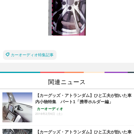
カーオーディオ特集記事
関連ニュース
【カーグッズ・アトランダム】ひと工夫が効いた車
内小物特集 パート1「携帯ホルダー編」
カーオーディオ
2016年2月6日（土）
【カーグッズ・アトランダム】ひと工夫が効いた車