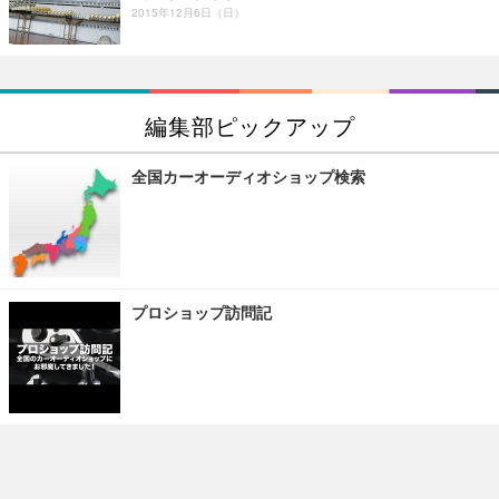
2015年12月6日（日）
編集部ピックアップ
全国カーオーディオショップ検索
プロショップ訪問記