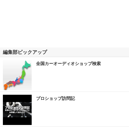
編集部ピックアップ
全国カーオーディオショップ検索
プロショップ訪問記