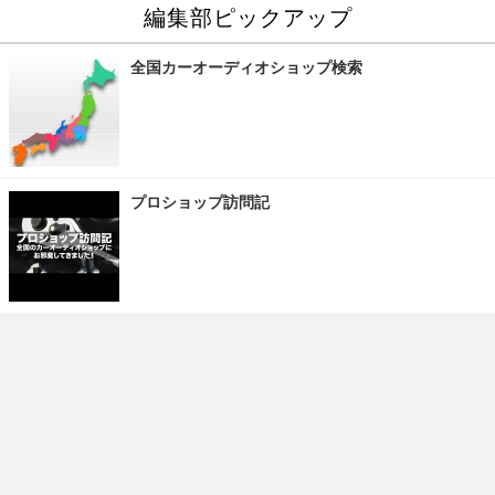
編集部ピックアップ
全国カーオーディオショップ検索
プロショップ訪問記