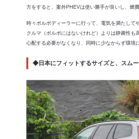
方をすると、案外PHEVは使い勝手が良いし、燃
時々ボルボディーラーに行って、電気を満たして
クルマ（ボルボにはないけれど）よりは静粛性も高
心配する必要がなくなり、同時に少なからず環境
◆日本にフィットするサイズと、スムー