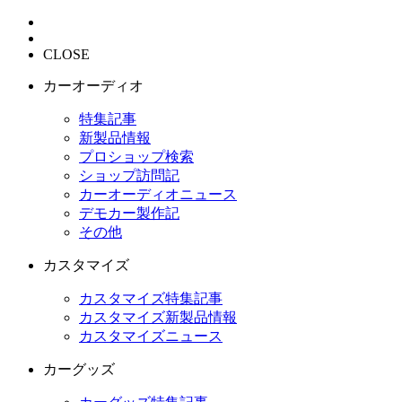
CLOSE
カーオーディオ
特集記事
新製品情報
プロショップ検索
ショップ訪問記
カーオーディオニュース
デモカー製作記
その他
カスタマイズ
カスタマイズ特集記事
カスタマイズ新製品情報
カスタマイズニュース
カーグッズ