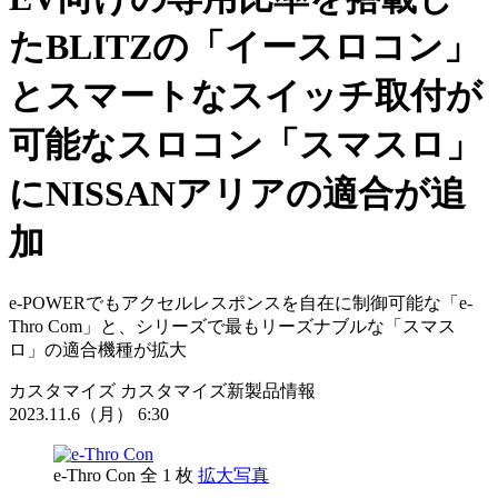
たBLITZの「イースロコン」
とスマートなスイッチ取付が
可能なスロコン「スマスロ」
にNISSANアリアの適合が追
加
e-POWERでもアクセルレスポンスを自在に制御可能な「e-
Thro Com」と、シリーズで最もリーズナブルな「スマス
ロ」の適合機種が拡大
カスタマイズ
カスタマイズ新製品情報
2023.11.6（月） 6:30
e-Thro Con
全 1 枚
拡大写真