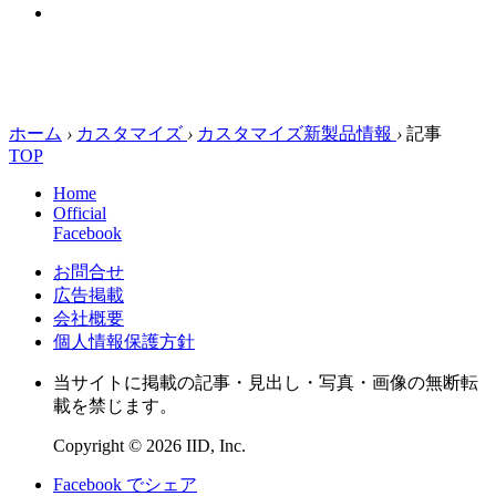
ホーム
›
カスタマイズ
›
カスタマイズ新製品情報
›
記事
TOP
Home
Official
Facebook
お問合せ
広告掲載
会社概要
個人情報保護方針
当サイトに掲載の記事・見出し・写真・画像の無断転
載を禁じます。
Copyright © 2026 IID, Inc.
Facebook でシェア