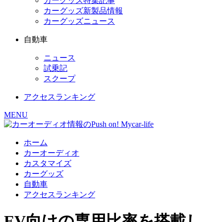
カーグッズ特集記事
カーグッズ新製品情報
カーグッズニュース
自動車
ニュース
試乗記
スクープ
アクセスランキング
MENU
ホーム
カーオーディオ
カスタマイズ
カーグッズ
自動車
アクセスランキング
EV向けの専用比率を搭載し