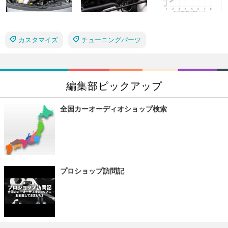
カスタマイズ
チューニングパーツ
編集部ピックアップ
全国カーオーディオショップ検索
プロショップ訪問記