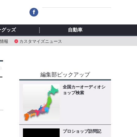
ーグッズ
自動車
情報
カスタマイズニュース
土）
編集部ピックアップ
ー
全国カーオーディオシ
ョップ検索
プロショップ訪問記