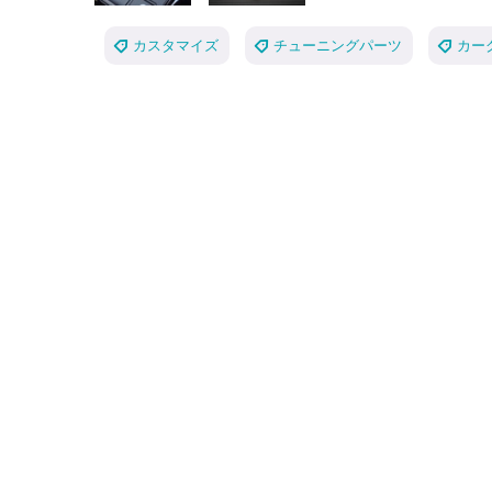
カスタマイズ
チューニングパーツ
カー