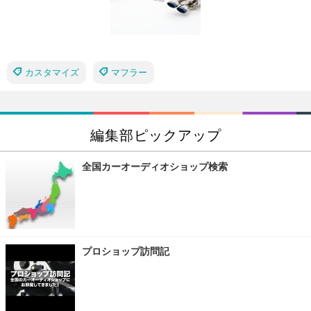
カスタマイズ
マフラー
編集部ピックアップ
全国カーオーディオショップ検索
プロショップ訪問記