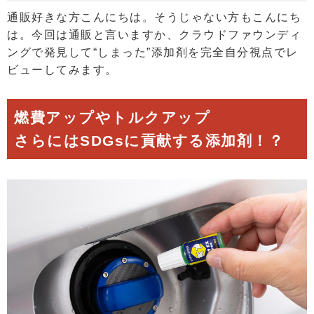
通販好きな方こんにちは。そうじゃない方もこんにち
は。今回は通販と言いますか、クラウドファウンディ
ングで発見して“しまった”添加剤を完全自分視点でレ
ビューしてみます。
燃費アップやトルクアップ
さらにはSDGsに貢献する添加剤！？