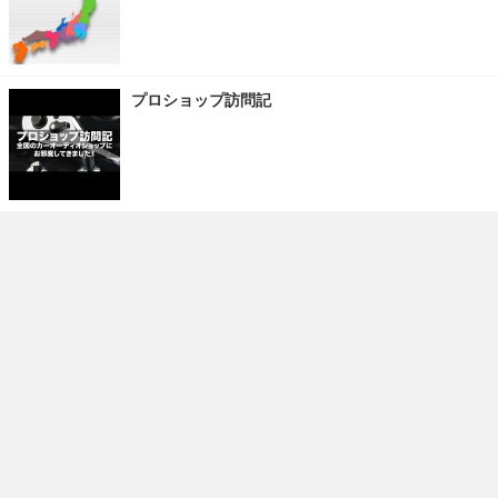
プロショップ訪問記