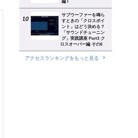
編 l
サブウーファーを鳴ら
すときの「クロスポイ
ント」はどう決める？
「サウンドチューニン
グ」実践講座 Part3 ク
ロスオーバー編 その6
アクセスランキングをもっと見る