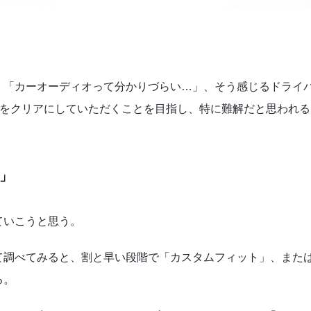
、「カーオーディオって分かりづらい…」、そう感じるドライ
”をクリアにしていただくことを目指し、特に難解だと思われる
」
ていこうと思う。
て調べてみると、割と早い段階で「カスタムフィット」、また
る。