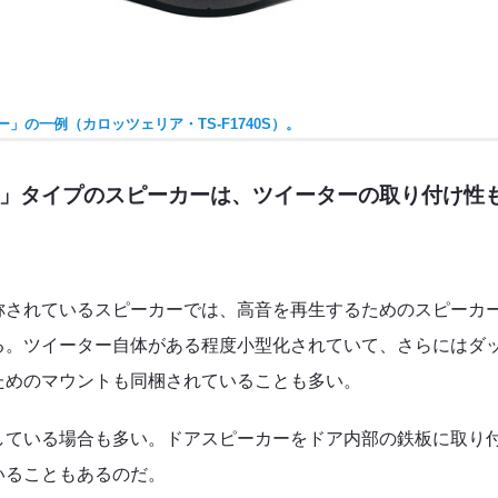
」の一例（カロッツェリア・TS-F1740S）。
」タイプのスピーカーは、ツイーターの取り付け性
称されているスピーカーでは、高音を再生するためのスピーカ
る。ツイーター自体がある程度小型化されていて、さらにはダ
ためのマウントも同梱されていることも多い。
している場合も多い。ドアスピーカーをドア内部の鉄板に取り
いることもあるのだ。