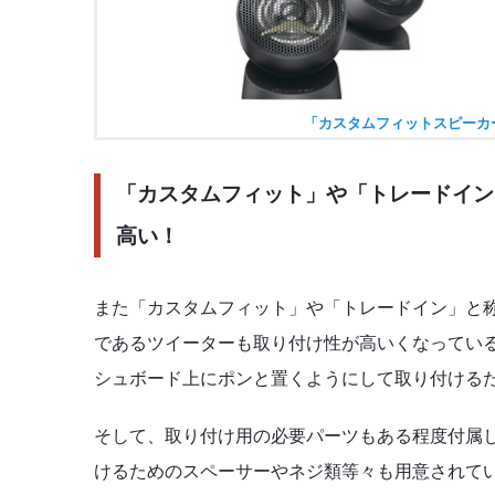
「カスタムフィットスピーカー
「カスタムフィット」や「トレードイン
高い！
また「カスタムフィット」や「トレードイン」と
であるツイーターも取り付け性が高いくなってい
シュボード上にポンと置くようにして取り付ける
そして、取り付け用の必要パーツもある程度付属
けるためのスペーサーやネジ類等々も用意されて