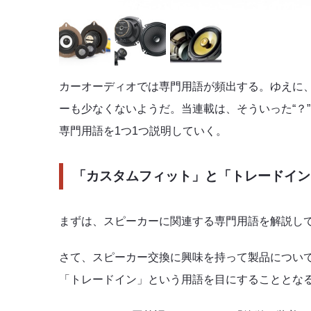
カーオーディオでは専門用語が頻出する。ゆえに
ーも少なくないようだ。当連載は、そういった“？
専門用語を1つ1つ説明していく。
「カスタムフィット」と「トレードイン
まずは、スピーカーに関連する専門用語を解説し
さて、スピーカー交換に興味を持って製品につい
「トレードイン」という用語を目にすることとな