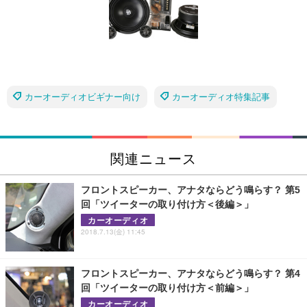
カーオーディオビギナー向け
カーオーディオ特集記事
関連ニュース
フロントスピーカー、アナタならどう鳴らす？ 第5
回「ツイーターの取り付け方＜後編＞」
カーオーディオ
2018.7.13(金) 11:45
フロントスピーカー、アナタならどう鳴らす？ 第4
回「ツイーターの取り付け方＜前編＞」
カーオーディオ