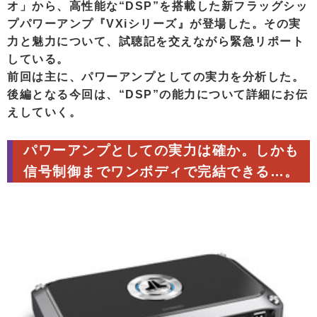
オ」から、高性能な“DSP”を搭載した新フラッグシッ
プパワーアンプ『VXiシリーズ』が登場した。その実
力と魅力について、試聴記を交えながら緊急リポート
している。
前回は主に、パワーアンプとしての実力を分析した。
後編となる今回は、“DSP”の能力について詳細にお伝
えしていく。
パワーアンプとしての実力は確か。しかも
信号制御までワンボディで完結できる…。