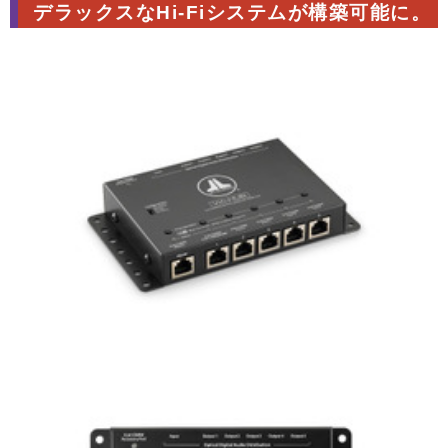
デラックスなHi-Fiシステムが構築可能に。