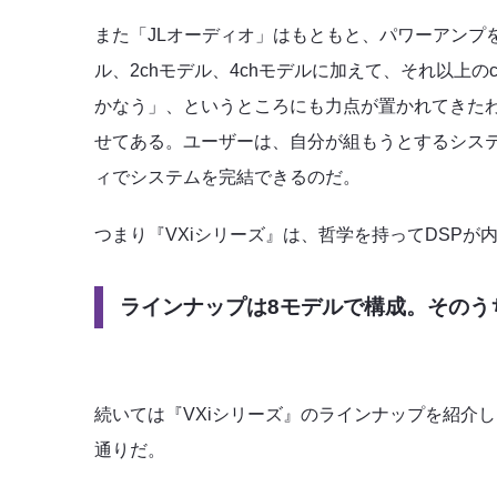
また「JLオーディオ」はもともと、パワーアンプ
ル、2chモデル、4chモデルに加えて、それ以上
かなう」、というところにも力点が置かれてきたわ
せてある。ユーザーは、自分が組もうとするシステ
ィでシステムを完結できるのだ。
つまり『VXiシリーズ』は、哲学を持ってDSPが
ラインナップは8モデルで構成。そのうち
続いては『VXiシリーズ』のラインナップを紹介
通りだ。