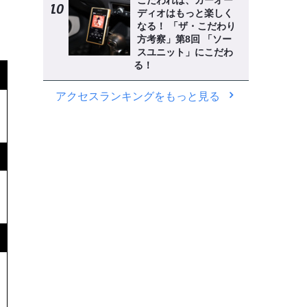
こだわれば、カーオー
ディオはもっと楽しく
なる！ 「ザ・こだわり
方考察」第8回 「ソー
スユニット」にこだわ
る！
アクセスランキングをもっと見る