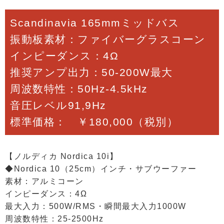
Scandinavia 165mmミッドバス
振動板素材：ファイバーグラスコーン
インピーダンス：4Ω
推奨アンプ出力：50-200W最大
周波数特性：50Hz-4.5kHz
音圧レベル91,9Hz
標準価格： ￥180,000（税別）
【ノルディカ Nordica 10i】
◆Nordica 10（25cm）インチ・サブウーファー
素材：アルミコーン
インピーダンス：4Ω
最大入力：500W/RMS・瞬間最大入力1000W
周波数特性：25-2500Hz