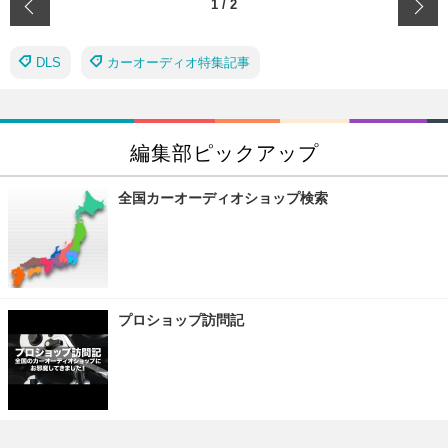
‹
1
/
2
DLS
カーオーディオ特集記事
編集部ピックアップ
全国カーオーディオショップ検索
プロショップ訪問記