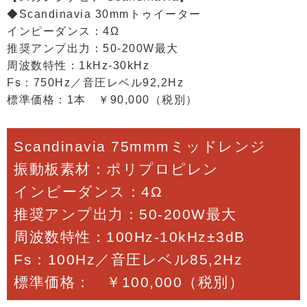
◆Scandinavia 30mmトゥイーター
インピーダンス：4Ω
推奨アンプ出力：50-200W最大
周波数特性：1kHz-30kHz
Fs：750Hz／音圧レベル92,2Hz
標準価格：1本 ￥90,000（税別）
Scandinavia 75mmmミッドレンジ
振動板素材：ポリプロピレン
インピーダンス：4Ω
推奨アンプ出力：50-200W最大
周波数特性：100Hz-10kHz±3dB
Fs：100Hz／音圧レベル85,2Hz
標準価格： ￥100,000（税別）