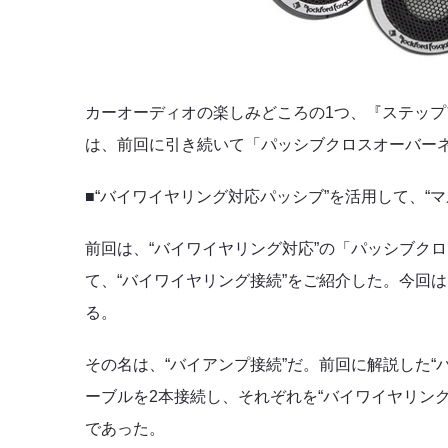
カーオーディオの楽しみどころの1つ、『ステップ
は、前回に引き続いて「パッシブクロスオーバー
■“バイワイヤリング対応パッシブ”を活用して、“
前回は、“バイワイヤリング対応”の「パッシブク
て、“バイワイヤリング接続”をご紹介した。今回
る。
その名は、“バイアンプ接続”だ。前回に解説した“
ーブルを2本接続し、それぞれを“バイワイヤリン
であった。