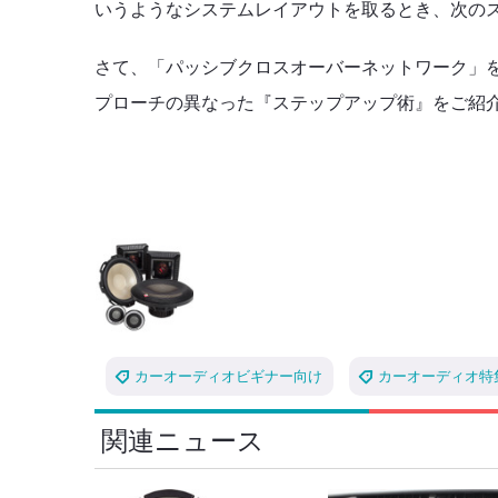
いうようなシステムレイアウトを取るとき、次のス
さて、「パッシブクロスオーバーネットワーク」
プローチの異なった『ステップアップ術』をご紹
カーオーディオビギナー向け
カーオーディオ特
関連ニュース