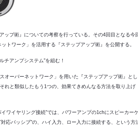
アップ術』についての考察を行っている。その4回目となる今
ネットワーク」を活用する『ステップアップ術』を公開する。
マルチアンプシステム”を組む！
ロスオーバーネットワーク」を用いた『ステップアップ術』とし
はそれと類似したもう1つの、効果てきめんなる方法を取り上げ
バイワイヤリング接続”では、パワーアンプの1chにスピーカー
グ対応パッシブ”の、ハイ入力、ロー入力に接続する、という方