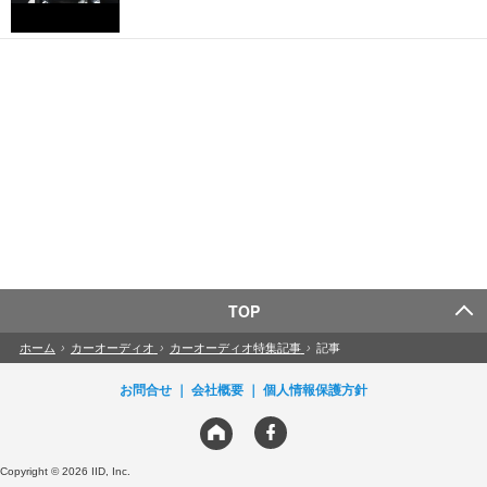
TOP
ホーム
›
カーオーディオ
›
カーオーディオ特集記事
›
記事
お問合せ
会社概要
個人情報保護方針
Copyright © 2026 IID, Inc.