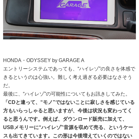
HONDA・ODYSSEY by GARAGE A
エントリーシステムであっても、“ハイレゾ”の良さを体感で
きるというのは心強い。難しく考え過ぎる必要はなさそう
だ。
最後に、“ハイレゾ”の可能性についてもお訊きしてみた。
「CDと違って、“モノ”ではないことに寂しさを感じている
方もいらっしゃると思いますが、今後は状況も変わってく
ると思うんです。例えば、ダウンロード販売に加えて、
USBメモリーに“ハイレゾ”音源を収めて売る、というケー
スも出てきています。この形は今後増えていくのではない