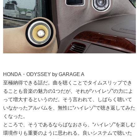
HONDA・ODYSSEY by GARAGE A
至極納得できる話だ。曲を聴くことでタイムスリップでき
ることも音楽の魅力の1つだが、それが“ハイレゾ”の力によ
って増大するというのだ。そう言われて、しばらく聴いて
いなかったアルバムを、無性に“ハイレゾ”で聴き返してみた
くなった。
ところで、そうであるならばなおさら、“ハイレゾ”を楽しむ
環境作りも重要のように思われる。良いシステムで聴いた