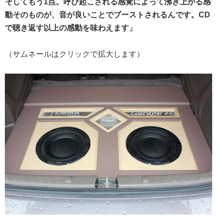
そしてもう1点。呼び起こされる感覚によって沸き上がる感
動そのものが、音が良いことでブーストされるんです。CD
で聴き返す以上の感動を味わえます」
（サムネールはクリックで拡大します）