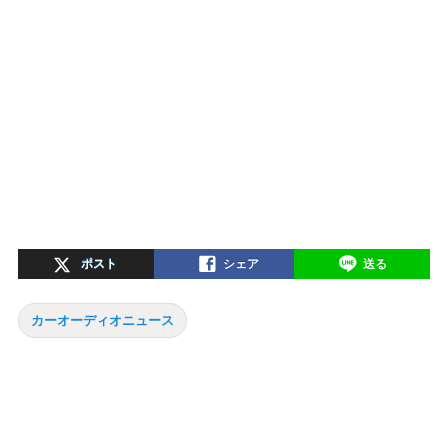
ポスト
シェア
送る
カーオーディオニュース