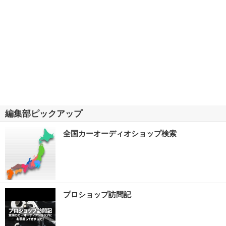
編集部ピックアップ
全国カーオーディオショップ検索
プロショップ訪問記