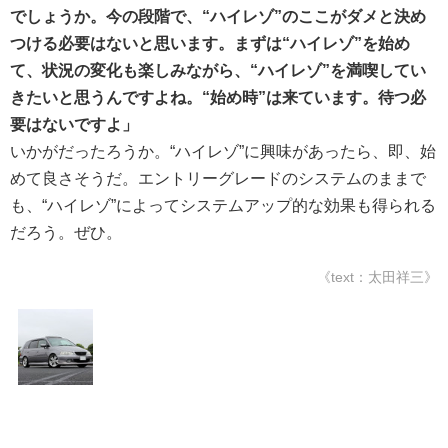
でしょうか。今の段階で、“ハイレゾ”のここがダメと決め
つける必要はないと思います。まずは“ハイレゾ”を始め
て、状況の変化も楽しみながら、“ハイレゾ”を満喫してい
きたいと思うんですよね。“始め時”は来ています。待つ必
要はないですよ」
いかがだったろうか。“ハイレゾ”に興味があったら、即、始
めて良さそうだ。エントリーグレードのシステムのままで
も、“ハイレゾ”によってシステムアップ的な効果も得られる
だろう。ぜひ。
《text：太田祥三》