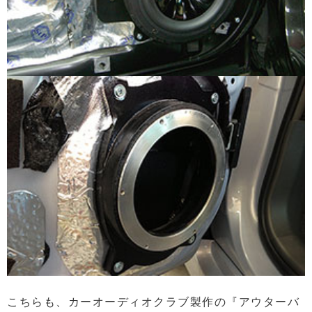
こちらも、カーオーディオクラブ製作の『アウターバ