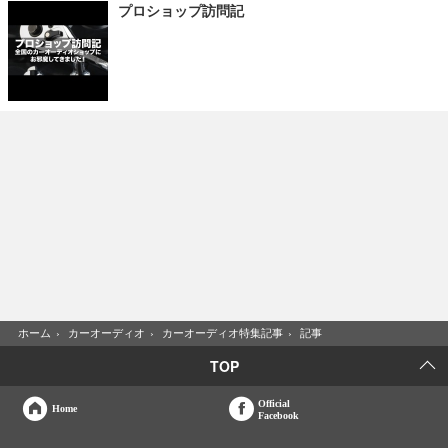
プロショップ訪問記
ホーム
›
カーオーディオ
›
カーオーディオ特集記事
›
記事
TOP
Official
Home
Facebook