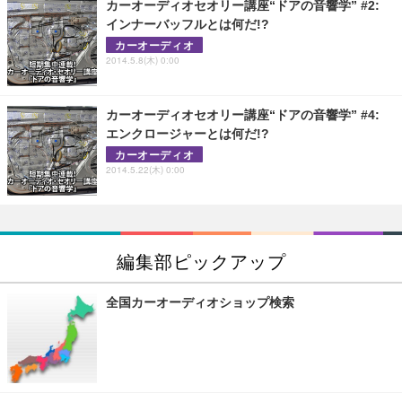
カーオーディオセオリー講座“ドアの音響学” #2:
インナーバッフルとは何だ!?
カーオーディオ
2014.5.8(木) 0:00
カーオーディオセオリー講座“ドアの音響学” #4:
エンクロージャーとは何だ!?
カーオーディオ
2014.5.22(木) 0:00
編集部ピックアップ
全国カーオーディオショップ検索