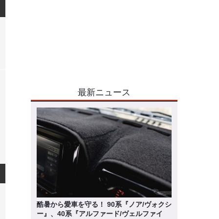
最新ニュース
酷暑から愛車を守る！ 90系『ノア/ヴォクシ
ー』、40系『アルファード/ヴェルファイ