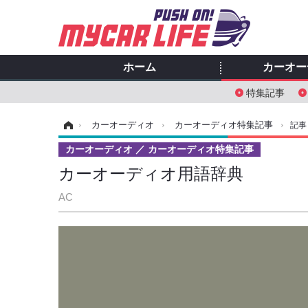
ホーム
カーオー
特集記事
ホーム
›
カーオーディオ
›
カーオーディオ特集記事
›
記事
カーオーディオ
カーオーディオ特集記事
カーオーディオ用語辞典
AC