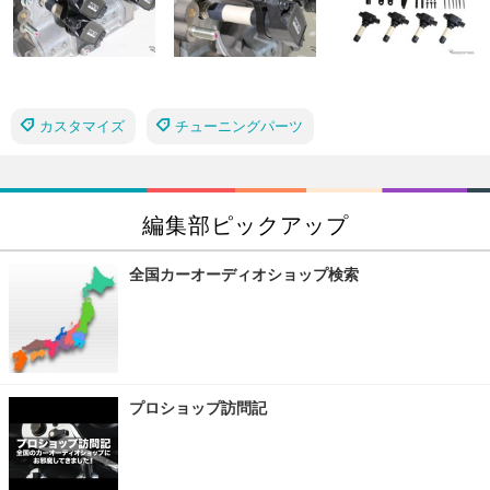
カスタマイズ
チューニングパーツ
編集部ピックアップ
全国カーオーディオショップ検索
プロショップ訪問記