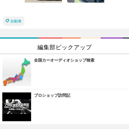
自動車
編集部ピックアップ
全国カーオーディオショップ検索
プロショップ訪問記