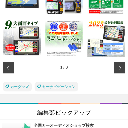
‹
1
/
3
カーグッズ
カーナビゲーション
編集部ピックアップ
全国カーオーディオショップ検索