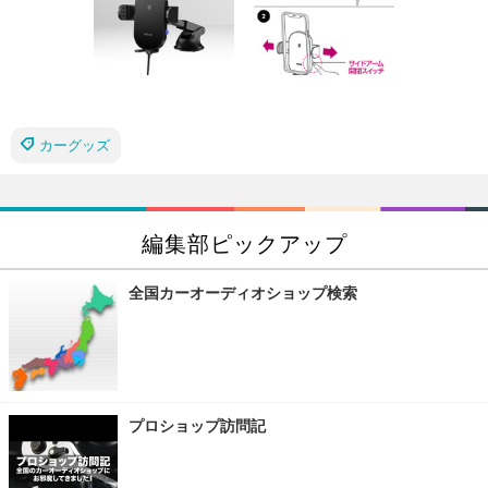
カーグッズ
編集部ピックアップ
全国カーオーディオショップ検索
プロショップ訪問記