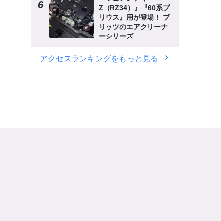
Z（RZ34）』『60系プ
リウス』用が登場！ ブ
リッツのエアクリーナ
ーシリーズ
アクセスランキングをもっと見る