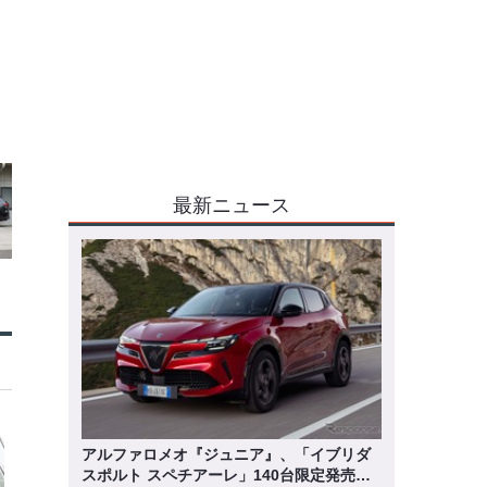
最新ニュース
アルファロメオ『ジュニア』、「イブリダ
スポルト スペチアーレ」140台限定発売…