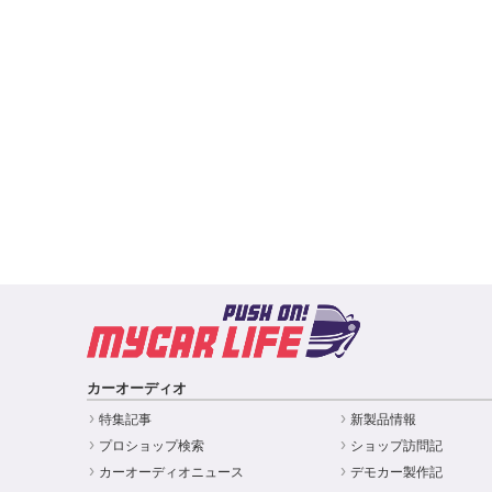
カーオーディオ
特集記事
新製品情報
プロショップ検索
ショップ訪問記
カーオーディオニュース
デモカー製作記