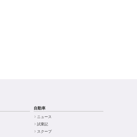
自動車
ニュース
試乗記
スクープ