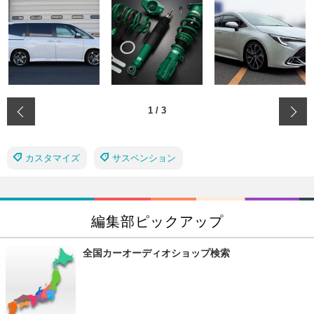
‹
1
/
3
カスタマイズ
サスペンション
編集部ピックアップ
全国カーオーディオショップ検索