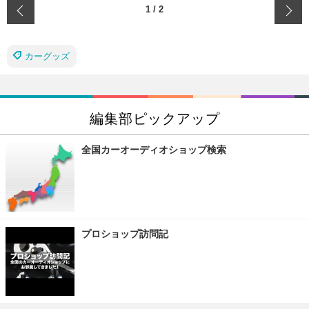
‹
1
/
2
カーグッズ
編集部ピックアップ
全国カーオーディオショップ検索
プロショップ訪問記