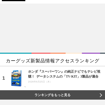
カーグッズ新製品情報アクセスランキング
ホンダ『スーパーワン』の純正ナビでもテレビ視
聴！ データシステムの「TV-KIT」3製品が適合
2026年6月25日（木）
ランキングをもっと見る