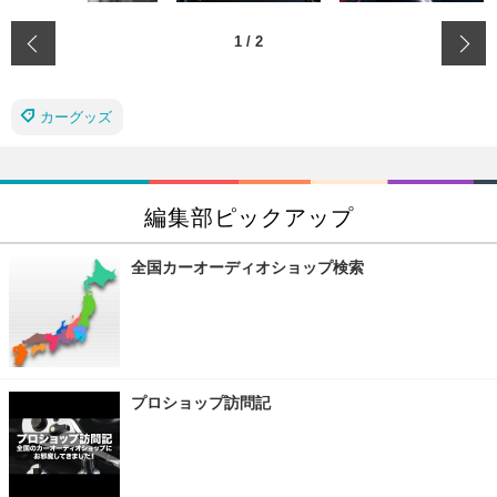
‹
1
/
2
カーグッズ
編集部ピックアップ
全国カーオーディオショップ検索
プロショップ訪問記