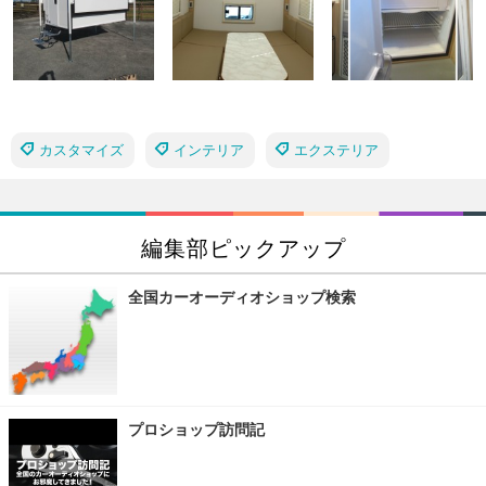
カスタマイズ
インテリア
エクステリア
編集部ピックアップ
全国カーオーディオショップ検索
プロショップ訪問記