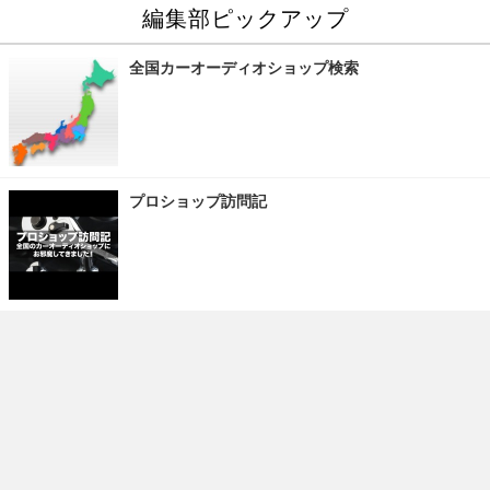
編集部ピックアップ
全国カーオーディオショップ検索
プロショップ訪問記