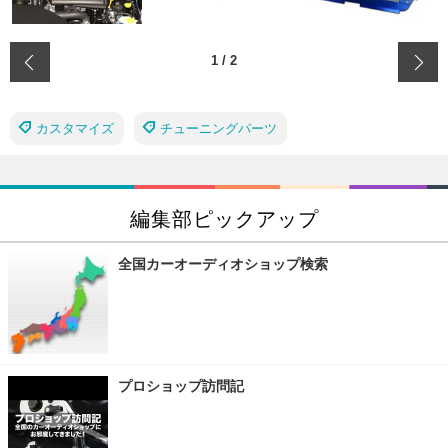
‹
1
/
2
カスタマイズ
チューニングパーツ
編集部ピックアップ
全国カーオーディオショップ検索
プロショップ訪問記