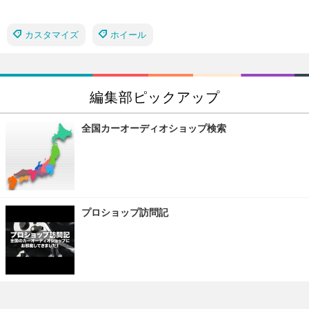
カスタマイズ
ホイール
編集部ピックアップ
全国カーオーディオショップ検索
プロショップ訪問記