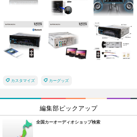
カスタマイズ
カーグッズ
編集部ピックアップ
全国カーオーディオショップ検索