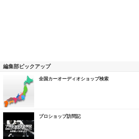
編集部ピックアップ
全国カーオーディオショップ検索
プロショップ訪問記