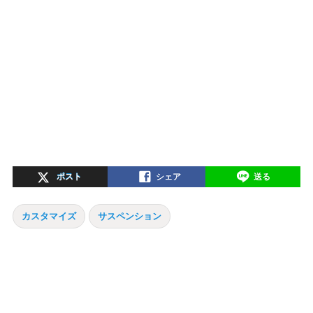
ポスト
シェア
送る
カスタマイズ
サスペンション