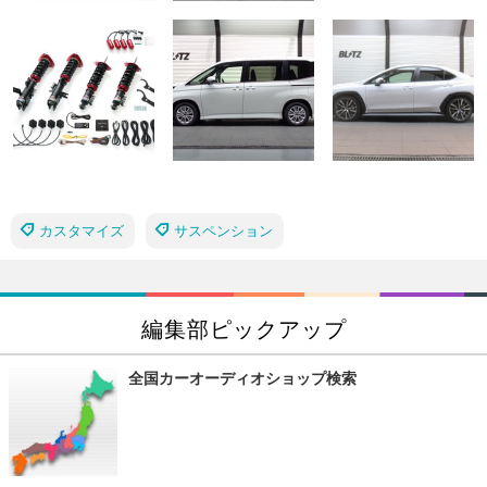
カスタマイズ
サスペンション
編集部ピックアップ
全国カーオーディオショップ検索