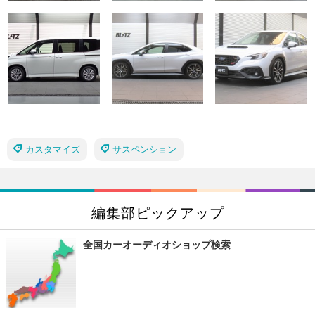
カスタマイズ
サスペンション
編集部ピックアップ
全国カーオーディオショップ検索