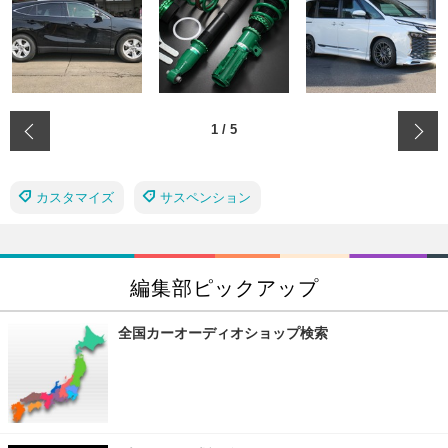
‹
1
/
5
カスタマイズ
サスペンション
編集部ピックアップ
全国カーオーディオショップ検索