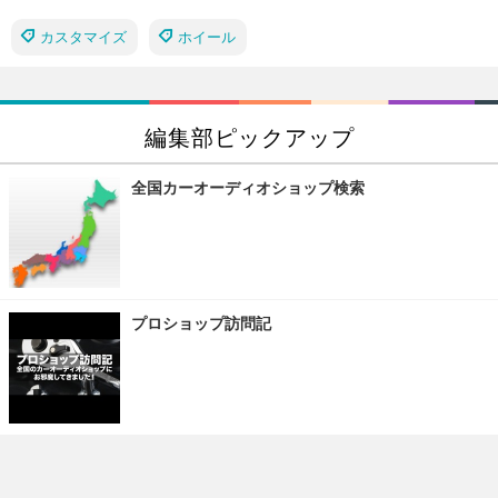
カスタマイズ
ホイール
編集部ピックアップ
全国カーオーディオショップ検索
プロショップ訪問記