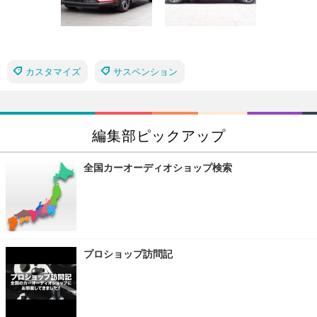
カスタマイズ
サスペンション
編集部ピックアップ
全国カーオーディオショップ検索
プロショップ訪問記